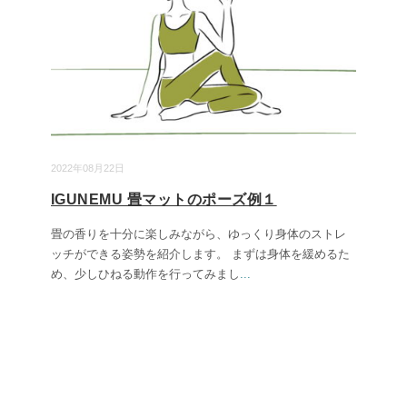
2022年08月22日
IGUNEMU 畳マットのポーズ例１
畳の香りを十分に楽しみながら、ゆっくり身体のストレ
ッチができる姿勢を紹介します。 まずは身体を緩めるた
め、少しひねる動作を行ってみまし
...