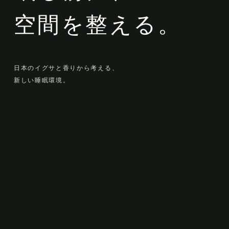
空間を整える。
日本のイグサと香りから考える、
新しい睡眠環境。