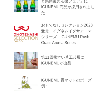
と県南復興応援フェア」に
IGUNEMU商品が採用されまし
た
おもてなしセレクション2023
受賞 イグネムイグサアロマ
シリーズ IGUNEMU Rush
Grass Aroma Series
第11回熊本い草工芸展に
IGUNEMUが出品
IGUNEMU 畳マットのポーズ
例１