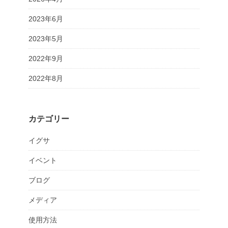
2023年6月
2023年5月
2022年9月
2022年8月
カテゴリー
イグサ
イベント
ブログ
メディア
使用方法